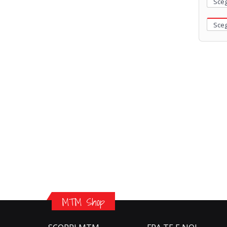
MTM Shop