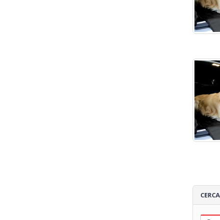
CERCA