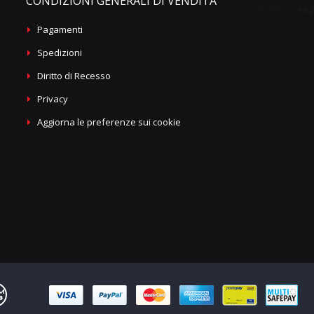
CONDIZIONI GENERALI DI VENDITA
Pagamenti
Spedizioni
Diritto di Recesso
Privacy
Aggiorna le preferenze sui cookie