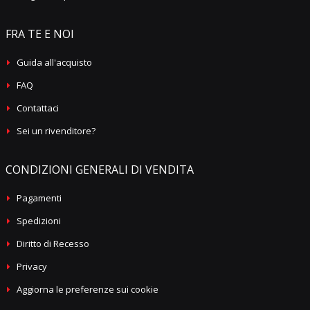
FRA TE E NOI
Guida all'acquisto
FAQ
Contattaci
Sei un rivenditore?
CONDIZIONI GENERALI DI VENDITA
Pagamenti
Spedizioni
Diritto di Recesso
Privacy
Aggiorna le preferenze sui cookie