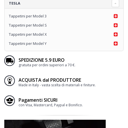
TESLA
Tappetini per Model 3
Tappetini per Model S
Tappetini per Model X
Tappetini per Model Y
SPEDIZIONE 5.9 EURO
gratuita per ordini superiori a 70 €.
ACQUISTA dal PRODUTTORE
Made in Italy - vasta scelta di materiali e finiture.
Pagamenti SICURI
con Visa, Mastercard, Paypal e Bonifico.