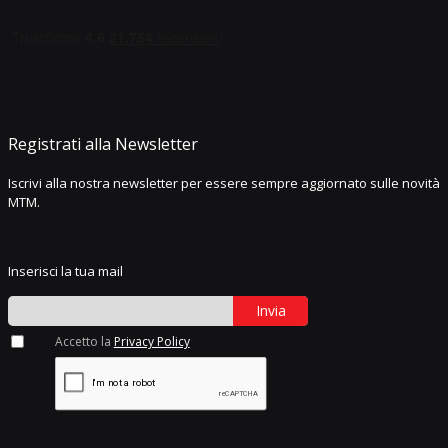
Registrati alla Newsletter
Iscrivi alla nostra newsletter per essere sempre aggiornato sulle novità
MTM.
Inserisci la tua mail
Invia
Accetto la
Privacy Policy