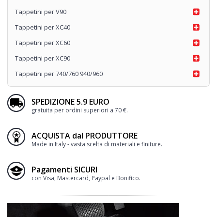
Tappetini per V90
Tappetini per XC40
Tappetini per XC60
Tappetini per XC90
Tappetini per 740/760 940/960
SPEDIZIONE 5.9 EURO
gratuita per ordini superiori a 70 €.
ACQUISTA dal PRODUTTORE
Made in Italy - vasta scelta di materiali e finiture.
Pagamenti SICURI
con Visa, Mastercard, Paypal e Bonifico.