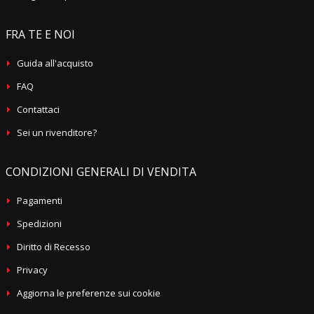
FRA TE E NOI
Guida all'acquisto
FAQ
Contattaci
Sei un rivenditore?
CONDIZIONI GENERALI DI VENDITA
Pagamenti
Spedizioni
Diritto di Recesso
Privacy
Aggiorna le preferenze sui cookie