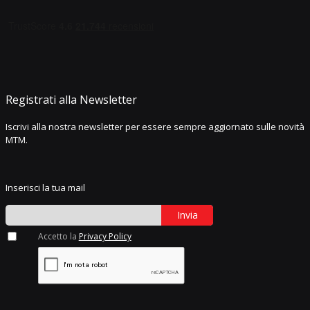
Registrati alla Newsletter
Iscrivi alla nostra newsletter per essere sempre aggiornato sulle novità
MTM.
Inserisci la tua mail
Invia
Accetto la
Privacy Policy