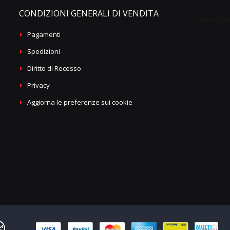
CONDIZIONI GENERALI DI VENDITA
Pagamenti
Spedizioni
Diritto di Recesso
Privacy
Aggiorna le preferenze sui cookie