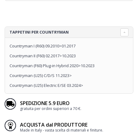
TAPPETINI PER COUNTRYMAN
Countryman I (R60) 09.2010>01.2017
Countryman II (F60) 02.2017>10.2023
Countryman (F60) Plug-in Hybrid 2020>10.2023
Countryman (U25) C/D/S 11.2023>
Countryman (U25) Electric E/SE 03.2024>
SPEDIZIONE 5.9 EURO
gratuita per ordini superiori a 70 €.
ACQUISTA dal PRODUTTORE
Made in Italy - vasta scelta di materiali e finiture.