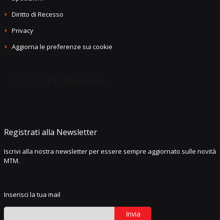
Diritto di Recesso
Privacy
Aggiorna le preferenze sui cookie
Registrati alla Newsletter
Iscrivi alla nostra newsletter per essere sempre aggiornato sulle novità
MTM.
Inserisci la tua mail
Invia