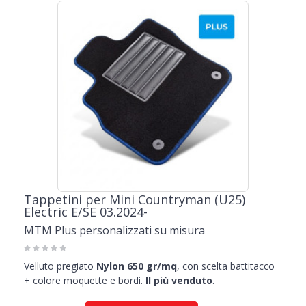
Tappetini per Mini Countryman (U25)
Electric E/SE 03.2024-
MTM Plus personalizzati su misura
Velluto pregiato
Nylon 650 gr/mq
, con scelta battitacco
+ colore moquette e bordi.
Il più venduto
.