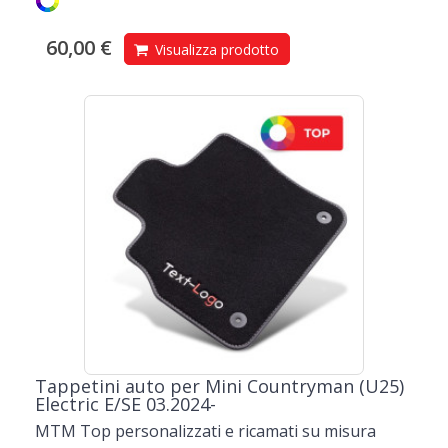
60,00 €
Visualizza prodotto
Tappetini auto per Mini Countryman (U25)
Electric E/SE 03.2024-
MTM Top personalizzati e ricamati su misura