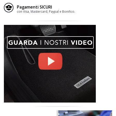
Pagamenti SICURI
con Visa, Mastercard, Paypal e Bonifico.