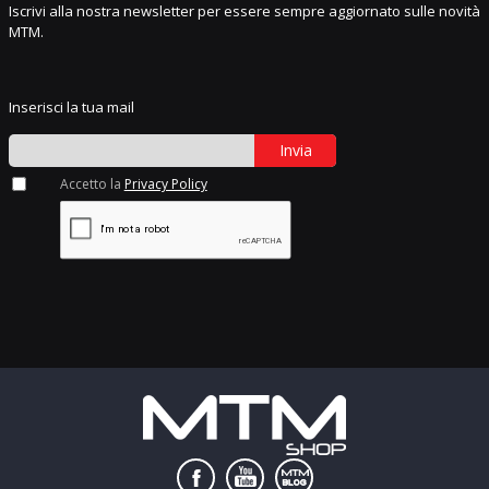
Iscrivi alla nostra newsletter per essere sempre aggiornato sulle novità
MTM.
Inserisci la tua mail
Invia
Accetto la
Privacy Policy