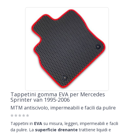
Tappetini gomma EVA per Mercedes
Sprinter van 1995-2006
MTM antiscivolo, impermeabili e facili da pulire
Tappetini in
EVA
su misura, leggeri, impermeabili e facili
da pulire. La
superficie drenante
trattiene liquidi e