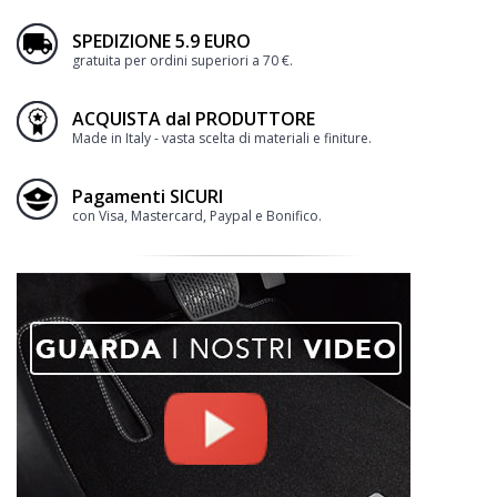
SPEDIZIONE 5.9 EURO
gratuita per ordini superiori a 70 €.
ACQUISTA dal PRODUTTORE
Made in Italy - vasta scelta di materiali e finiture.
Pagamenti SICURI
con Visa, Mastercard, Paypal e Bonifico.