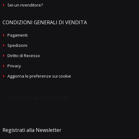
Sei un rivenditore?
CONDIZIONI GENERALI DI VENDITA
Pagamenti
Spedizioni
Diritto di Recesso
Privacy
Aggiorna le preferenze sui cookie
Registrati alla Newsletter