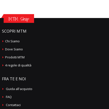
MTM Shop
SCOPRI MTM
Chi Siamo
Dove Siamo
Prodotti MTM
4 regole di qualità
FRA TE E NOI
Guida all'acquisto
FAQ
Contattaci