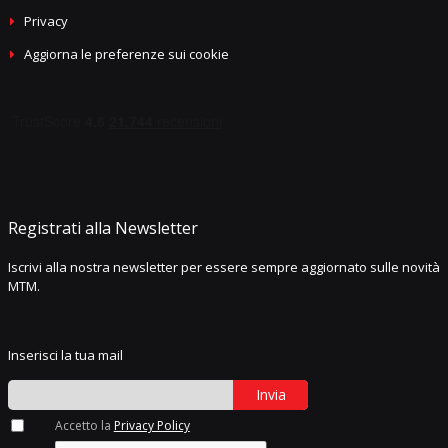
Privacy
Aggiorna le preferenze sui cookie
Registrati alla Newsletter
Iscrivi alla nostra newsletter per essere sempre aggiornato sulle novità
MTM.
Inserisci la tua mail
Invia
Accetto la
Privacy Policy