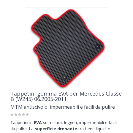
Tappetini gomma EVA per Mercedes Classe
B (W245) 06.2005-2011
MTM antiscivolo, impermeabili e facili da pulire
Tappetini in
EVA
su misura, leggeri, impermeabili e facili
da pulire. La
superficie drenante
trattiene liquidi e