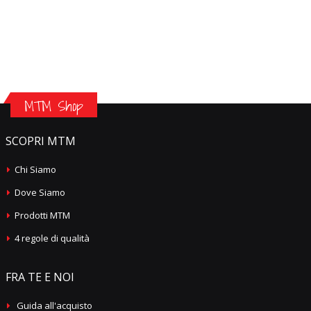
MTM Shop
SCOPRI MTM
Chi Siamo
Dove Siamo
Prodotti MTM
4 regole di qualità
FRA TE E NOI
Guida all'acquisto