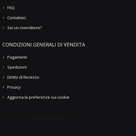
FAQ
Contattaci
Sei un rivenditore?
CONDIZIONI GENERALI DI VENDITA
Pagamenti
Spedizioni
Diritto di Recesso
Privacy
Aggiorna le preferenze sui cookie