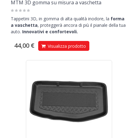
MTM 3D gomma su misura a vaschetta
Tappetini 3D, in gomma di alta qualità inodore, la
forma
a vaschetta
, proteggerà ancora di più il pianale della tua
auto.
Innovativi e confortevoli.
44,00 €
Visualizza prodotto