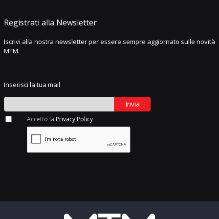
Registrati alla Newsletter
Iscrivi alla nostra newsletter per essere sempre aggiornato sulle novità
MTM.
Inserisci la tua mail
Invia
Accetto la
Privacy Policy