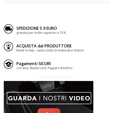
SPEDIZIONE 5.9 EURO
gratuita per ordini superiori a 70 €.
ACQUISTA dal PRODUTTORE
Made in Italy - vasta scelta di materiali e finiture.
Pagamenti SICURI
con Visa, Mastercard, Paypal e Bonifico.