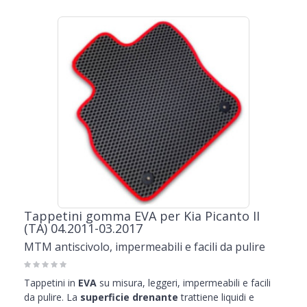
Tappetini gomma EVA per Kia Picanto II
(TA) 04.2011-03.2017
MTM antiscivolo, impermeabili e facili da pulire
Tappetini in
EVA
su misura, leggeri, impermeabili e facili
da pulire. La
superficie drenante
trattiene liquidi e