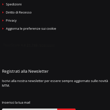
Spedizioni
Diritto di Recesso
Privacy
Aggiorna le preferenze sui cookie
Registrati alla Newsletter
Iscrivi alla nostra newsletter per essere sempre aggiornato sulle novità
MTM.
Inserisci la tua mail