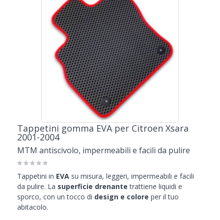
Tappetini gomma EVA per Citroen Xsara
2001-2004
MTM antiscivolo, impermeabili e facili da pulire
Tappetini in
EVA
su misura, leggeri, impermeabili e facili
da pulire. La
superficie drenante
trattiene liquidi e
sporco, con un tocco di
design e colore
per il tuo
abitacolo.