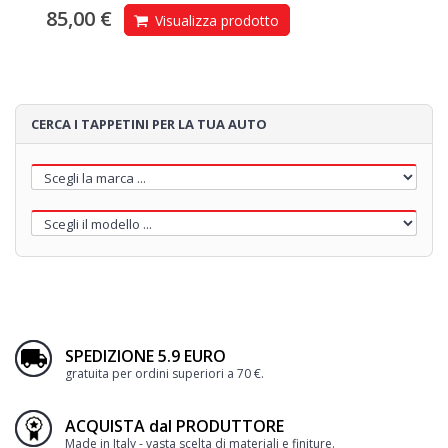
85,00 €
Visualizza prodotto
CERCA I TAPPETINI PER LA TUA AUTO
SPEDIZIONE 5.9 EURO
gratuita per ordini superiori a 70 €.
ACQUISTA dal PRODUTTORE
Made in Italy - vasta scelta di materiali e finiture.