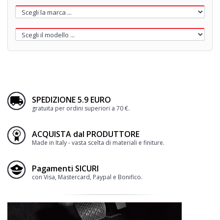
SPEDIZIONE 5.9 EURO
gratuita per ordini superiori a 70 €.
ACQUISTA dal PRODUTTORE
Made in Italy - vasta scelta di materiali e finiture.
Pagamenti SICURI
con Visa, Mastercard, Paypal e Bonifico.