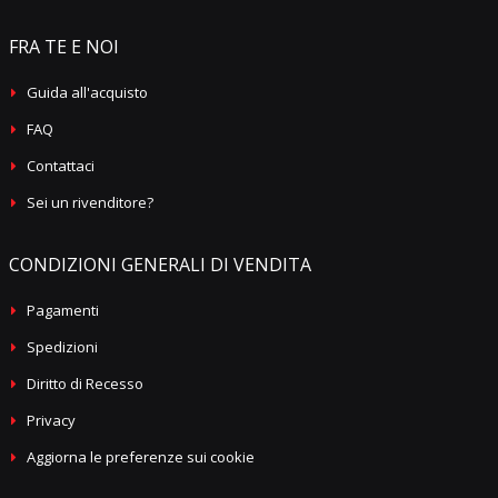
FRA TE E NOI
Guida all'acquisto
FAQ
Contattaci
Sei un rivenditore?
CONDIZIONI GENERALI DI VENDITA
Pagamenti
Spedizioni
Diritto di Recesso
Privacy
Aggiorna le preferenze sui cookie