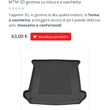
MTM 3D gomma su misura a vaschetta
Tappetini 3D, in gomma di alta qualità inodore, la
forma
a vaschetta
, proteggerà ancora di più il pianale della tua
auto.
Innovativi e confortevoli.
63,00 €
Visualizza prodotto