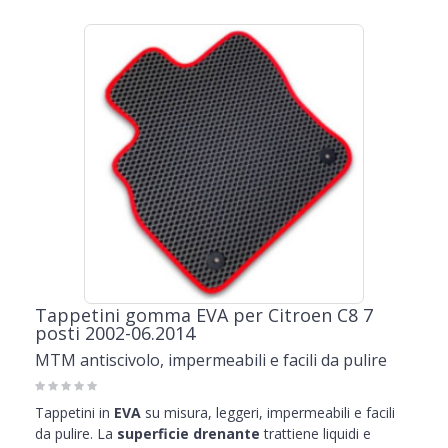
Tappetini gomma EVA per Citroen C8 7
posti 2002-06.2014
MTM antiscivolo, impermeabili e facili da pulire
Tappetini in
EVA
su misura, leggeri, impermeabili e facili
da pulire. La
superficie drenante
trattiene liquidi e