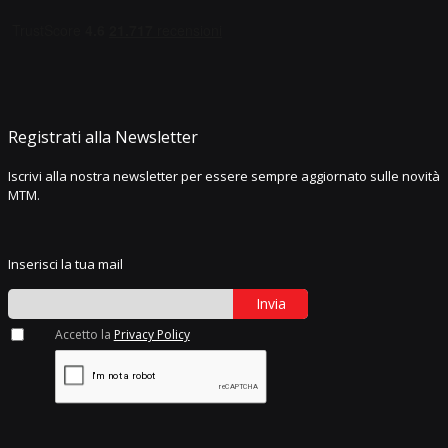
Registrati alla Newsletter
Iscrivi alla nostra newsletter per essere sempre aggiornato sulle novità
MTM.
Inserisci la tua mail
Invia
Accetto la
Privacy Policy