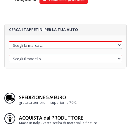
CERCA I TAPPETINI PER LA TUA AUTO
SPEDIZIONE 5.9 EURO
gratuita per ordini superiori a 70 €.
ACQUISTA dal PRODUTTORE
Made in Italy - vasta scelta di materiali e finiture.