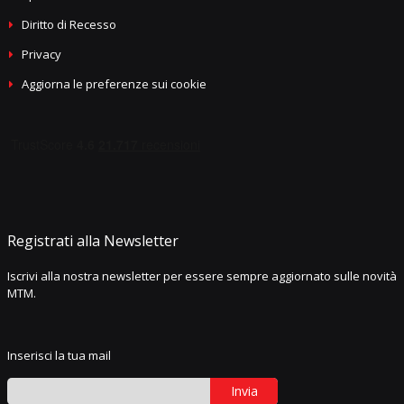
Diritto di Recesso
Privacy
Aggiorna le preferenze sui cookie
Registrati alla Newsletter
Iscrivi alla nostra newsletter per essere sempre aggiornato sulle novità
MTM.
Inserisci la tua mail
Invia