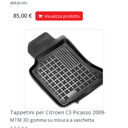
abitacolo.
85,00 €
Visualizza prodotto
Tappetini per Citroen C3 Picasso 2009-
MTM 3D gomma su misura a vaschetta