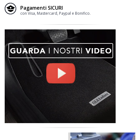
Pagamenti SICURI
con Visa, Mastercard, Paypal e Bonifico.