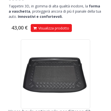
Tappetini 3D, in gomma di alta qualità inodore, la
forma
a vaschetta
, proteggerà ancora di più il pianale della tua
auto.
Innovativi e confortevoli.
43,00 €
Visualizza prodotto