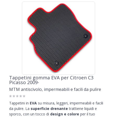
Tappetini gomma EVA per Citroen C3
Picasso 2009-
MTM antiscivolo, impermeabili e facili da pulire
Tappetini in
EVA
su misura, leggeri, impermeabili e facili
da pulire. La
superficie drenante
trattiene liquidi e
sporco, con un tocco di
design e colore
per il tuo