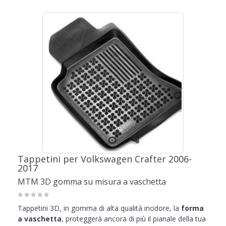
Tappetini per Volkswagen Crafter 2006-
2017
MTM 3D gomma su misura a vaschetta
Tappetini 3D, in gomma di alta qualità inodore, la
forma
a vaschetta
, proteggerà ancora di più il pianale della tua