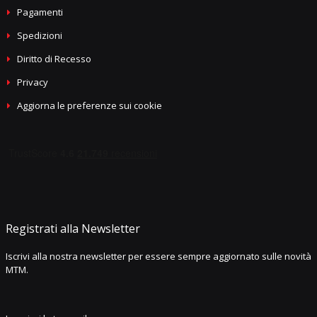
Pagamenti
Spedizioni
Diritto di Recesso
Privacy
Aggiorna le preferenze sui cookie
Registrati alla Newsletter
Iscrivi alla nostra newsletter per essere sempre aggiornato sulle novità
MTM.