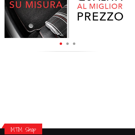
MTM Shop