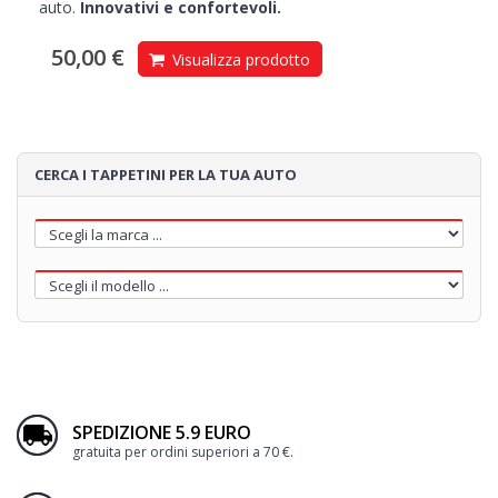
auto.
Innovativi e confortevoli.
50,00 €
Visualizza prodotto
CERCA I TAPPETINI PER LA TUA AUTO
SPEDIZIONE 5.9 EURO
gratuita per ordini superiori a 70 €.