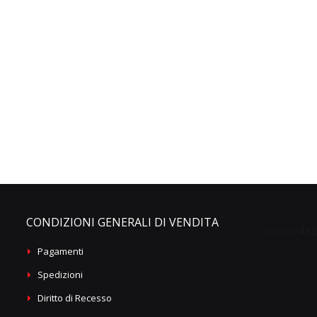
CONDIZIONI GENERALI DI VENDITA
Pagamenti
Spedizioni
Diritto di Recesso