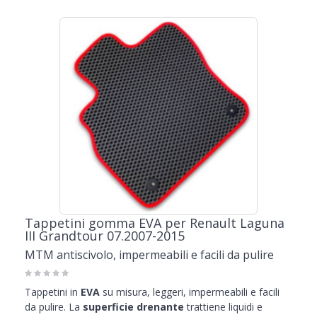
Tappetini gomma EVA per Renault Laguna
III Grandtour 07.2007-2015
MTM antiscivolo, impermeabili e facili da pulire
Tappetini in
EVA
su misura, leggeri, impermeabili e facili
da pulire. La
superficie drenante
trattiene liquidi e