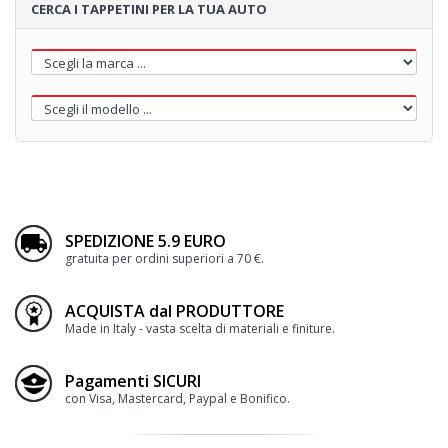
CERCA I TAPPETINI PER LA TUA AUTO
SPEDIZIONE 5.9 EURO
gratuita per ordini superiori a 70 €.
ACQUISTA dal PRODUTTORE
Made in Italy - vasta scelta di materiali e finiture.
Pagamenti SICURI
con Visa, Mastercard, Paypal e Bonifico.