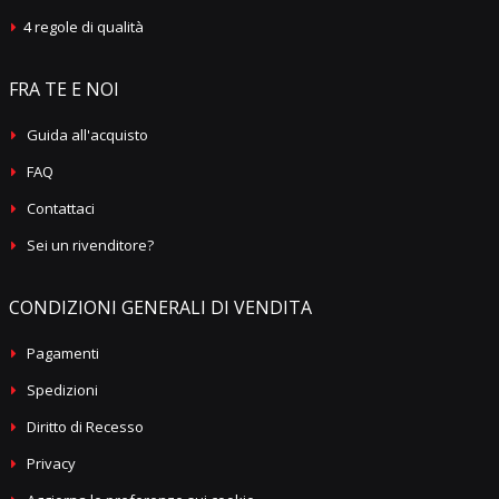
4 regole di qualità
FRA TE E NOI
Guida all'acquisto
FAQ
Contattaci
Sei un rivenditore?
CONDIZIONI GENERALI DI VENDITA
Pagamenti
Spedizioni
Diritto di Recesso
Privacy