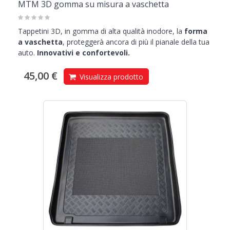
MTM 3D gomma su misura a vaschetta
Tappetini 3D, in gomma di alta qualità inodore, la
forma
a vaschetta
, proteggerà ancora di più il pianale della tua
auto.
Innovativi e confortevoli.
45,00 €
Visualizza prodotto