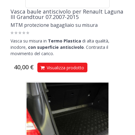
Vasca baule antiscivolo per Renault Laguna
III Grandtour 07.2007-2015
MTM protezione bagagliaio su misura
Vasca su misura in
Termo Plastica
di alta qualità,
inodore,
con superficie antiscivolo
. Contrasta il
movimento del carico.
40,00 €
Visualizza prodotto