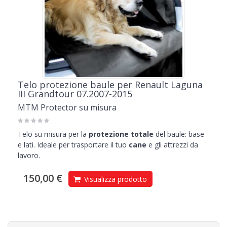
Telo protezione baule per Renault Laguna
III Grandtour 07.2007-2015
MTM Protector su misura
Telo su misura per la
protezione totale
del baule: base
e lati. Ideale per trasportare il tuo
cane
e gli attrezzi da
lavoro.
150,00 €
Visualizza prodotto