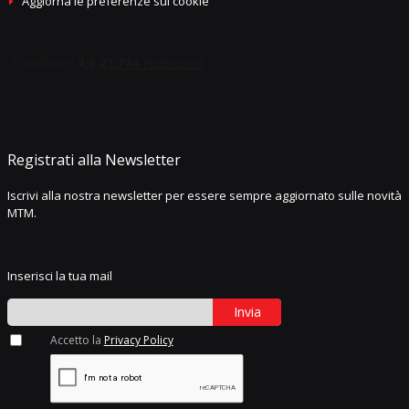
Aggiorna le preferenze sui cookie
Registrati alla Newsletter
Iscrivi alla nostra newsletter per essere sempre aggiornato sulle novità
MTM.
Inserisci la tua mail
Invia
Accetto la
Privacy Policy