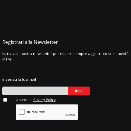
Registrati alla Newsletter
Iscrivi alla nostra newsletter per essere sempre aggiornato sulle novità
MTM.
Inserisci la tua mail
Invia
Accetto la
Privacy Policy