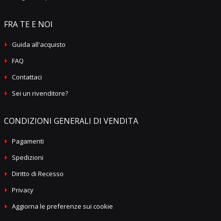
FRA TE E NOI
Guida all'acquisto
FAQ
Contattaci
Sei un rivenditore?
CONDIZIONI GENERALI DI VENDITA
Pagamenti
Spedizioni
Diritto di Recesso
Privacy
Aggiorna le preferenze sui cookie