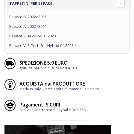
TAPPETINI PER ESPACE
Espace IV 2002>2015
Espace IV 2002>2011
Espace V 04.2015>03.2023
Espace VI E-Tech Full Hybrid 04.2023>
SPEDIZIONE 5.9 EURO
gratuita per ordini superiori a 70 €.
ACQUISTA dal PRODUTTORE
Made in Italy - vasta scelta di materiali e finiture.
Pagamenti SICURI
con Visa, Mastercard, Paypal e Bonifico.