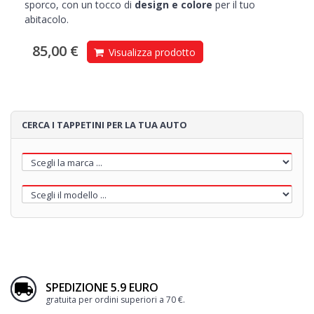
sporco, con un tocco di
design e colore
per il tuo
abitacolo.
85,00 €
Visualizza prodotto
CERCA I TAPPETINI PER LA TUA AUTO
SPEDIZIONE 5.9 EURO
gratuita per ordini superiori a 70 €.