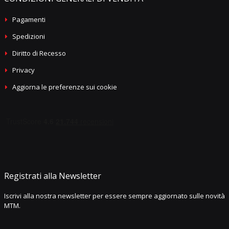
Pagamenti
Spedizioni
Diritto di Recesso
Privacy
Aggiorna le preferenze sui cookie
Registrati alla Newsletter
Iscrivi alla nostra newsletter per essere sempre aggiornato sulle novità
MTM.