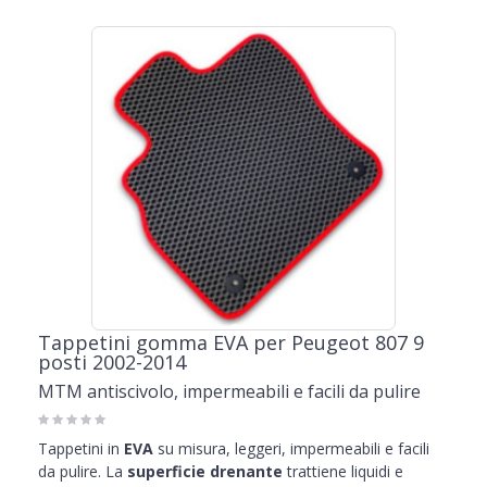
Tappetini gomma EVA per Peugeot 807 9
posti 2002-2014
MTM antiscivolo, impermeabili e facili da pulire
Tappetini in
EVA
su misura, leggeri, impermeabili e facili
da pulire. La
superficie drenante
trattiene liquidi e