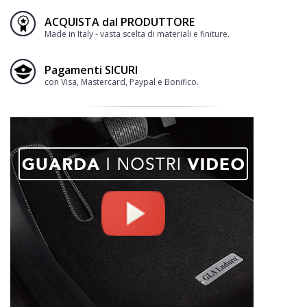
ACQUISTA dal PRODUTTORE
Made in Italy - vasta scelta di materiali e finiture.
Pagamenti SICURI
con Visa, Mastercard, Paypal e Bonifico.