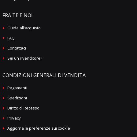
FRA TE E NOI
Guida all'acquisto
FAQ
Contattaci
Sei un rivenditore?
CONDIZIONI GENERALI DI VENDITA
Pagamenti
Spedizioni
Diritto di Recesso
Privacy
Aggiorna le preferenze sui cookie