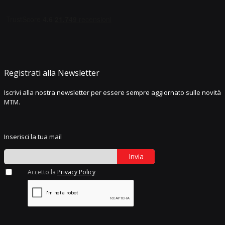
Registrati alla Newsletter
Iscrivi alla nostra newsletter per essere sempre aggiornato sulle novità
MTM.
Inserisci la tua mail
Invia
Accetto la
Privacy Policy