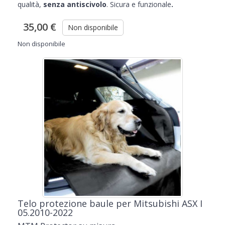
qualità,
senza
antiscivolo
. Sicura e funzionale
.
35,00 €
Non disponibile
Non disponibile
Telo protezione baule per Mitsubishi ASX I
05.2010-2022