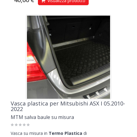
Visualizza prodotto
Vasca plastica per Mitsubishi ASX I 05.2010-
2022
MTM salva baule su misura
Vasca su misura in
Termo Plastica
di