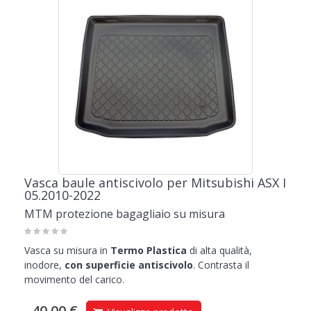
Vasca baule antiscivolo per Mitsubishi ASX I
05.2010-2022
MTM protezione bagagliaio su misura
Vasca su misura in
Termo Plastica
di alta qualità,
inodore,
con superficie antiscivolo
. Contrasta il
movimento del carico.
40,00 €