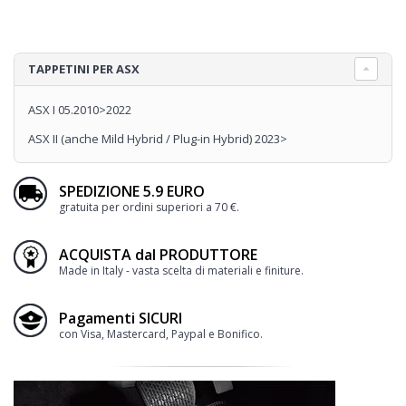
TAPPETINI PER ASX
ASX I 05.2010>2022
ASX II (anche Mild Hybrid / Plug-in Hybrid) 2023>
SPEDIZIONE 5.9 EURO
gratuita per ordini superiori a 70 €.
ACQUISTA dal PRODUTTORE
Made in Italy - vasta scelta di materiali e finiture.
Pagamenti SICURI
con Visa, Mastercard, Paypal e Bonifico.