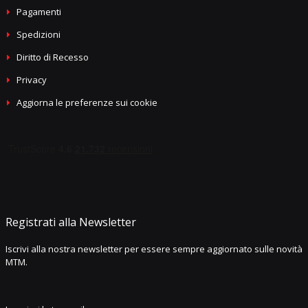
Pagamenti
Spedizioni
Diritto di Recesso
Privacy
Aggiorna le preferenze sui cookie
Registrati alla Newsletter
Iscrivi alla nostra newsletter per essere sempre aggiornato sulle novità
MTM.