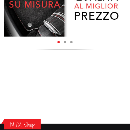
MTM Shop