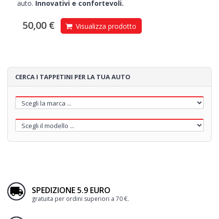
auto.
Innovativi e confortevoli.
50,00 €
Visualizza prodotto
CERCA I TAPPETINI PER LA TUA AUTO
SPEDIZIONE 5.9 EURO
gratuita per ordini superiori a 70 €.