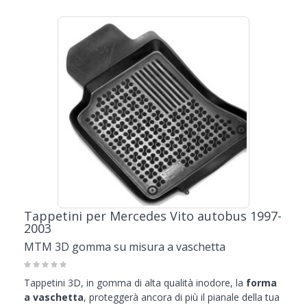
Tappetini per Mercedes Vito autobus 1997-
2003
MTM 3D gomma su misura a vaschetta
Tappetini 3D, in gomma di alta qualità inodore, la
forma
a vaschetta
, proteggerà ancora di più il pianale della tua