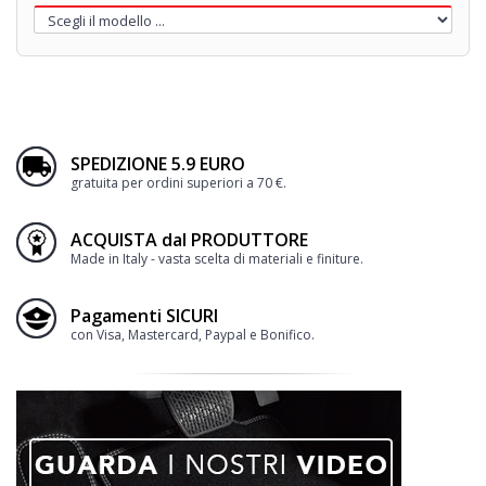
SPEDIZIONE 5.9 EURO
gratuita per ordini superiori a 70 €.
ACQUISTA dal PRODUTTORE
Made in Italy - vasta scelta di materiali e finiture.
Pagamenti SICURI
con Visa, Mastercard, Paypal e Bonifico.