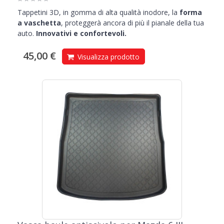
Tappetini 3D, in gomma di alta qualità inodore, la
forma
a vaschetta
, proteggerà ancora di più il pianale della tua
auto.
Innovativi e confortevoli.
45,00 €
Visualizza prodotto