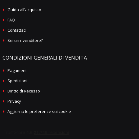
Guida all'acquisto
FAQ
Contattaci
Sei un rivenditore?
CONDIZIONI GENERALI DI VENDITA
Pagamenti
Spedizioni
Diritto di Recesso
Privacy
Aggiorna le preferenze sui cookie