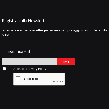
Registrati alla Newsletter
Iscrivi alla nostra newsletter per essere sempre aggiornato sulle novità
MTM.
Inserisci la tua mail
Invia
Accetto la
Privacy Policy