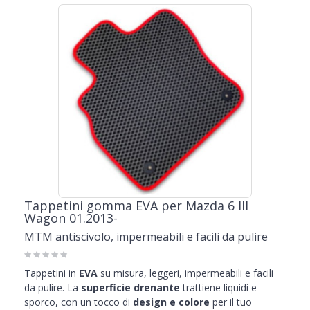
Tappetini gomma EVA per Mazda 6 III
Wagon 01.2013-
MTM antiscivolo, impermeabili e facili da pulire
Tappetini in
EVA
su misura, leggeri, impermeabili e facili
da pulire. La
superficie drenante
trattiene liquidi e
sporco, con un tocco di
design e colore
per il tuo