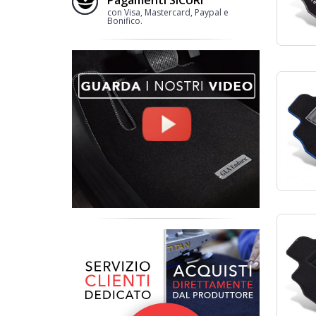
con Visa, Mastercard, Paypal e
Bonifico.