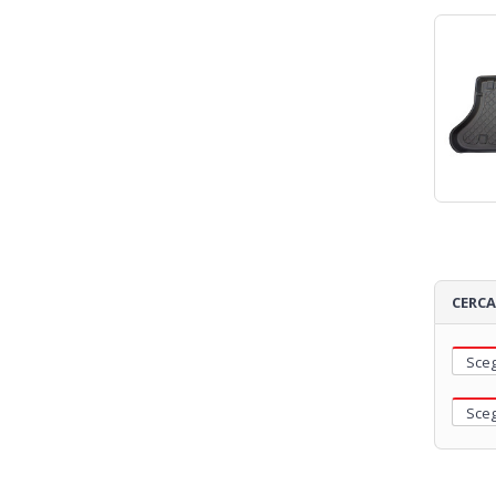
CERCA