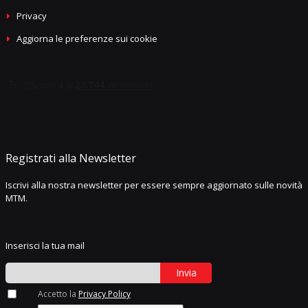
Privacy
Aggiorna le preferenze sui cookie
Registrati alla Newsletter
Iscrivi alla nostra newsletter per essere sempre aggiornato sulle novità
MTM.
Inserisci la tua mail
Invia
Accetto la
Privacy Policy