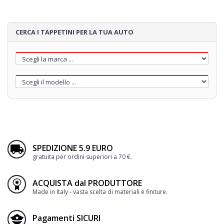
CERCA I TAPPETINI PER LA TUA AUTO
SPEDIZIONE 5.9 EURO
gratuita per ordini superiori a 70 €.
ACQUISTA dal PRODUTTORE
Made in Italy - vasta scelta di materiali e finiture.
Pagamenti SICURI