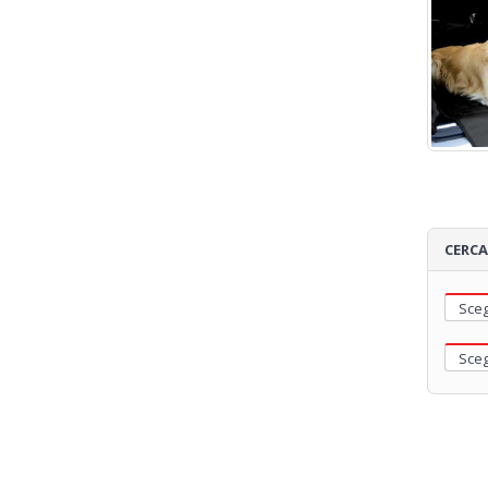
CERCA