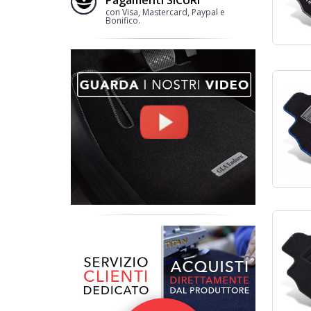
con Visa, Mastercard, Paypal e
Bonifico.