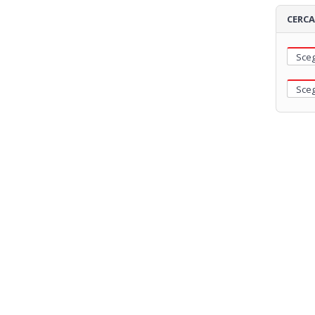
CERCA