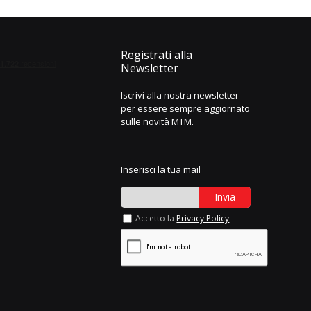
Registrati alla
Newsletter
Iscrivi alla nostra newsletter
per essere sempre aggiornato
sulle novità MTM.
Inserisci la tua mail
Invia
Accetto la
Privacy Policy