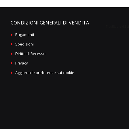
CONDIZIONI GENERALI DI VENDITA
Pagamenti
Spedizioni
Diritto di Recesso
Privacy
Aggiorna le preferenze sui cookie