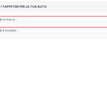
 I TAPPETINI PER LA TUA AUTO