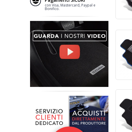
con Visa, Mastercard, Paypal e
Bonifico.