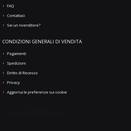
FAQ
Contattaci
Sei un rivenditore?
CONDIZIONI GENERALI DI VENDITA
Pagamenti
Spedizioni
Diritto di Recesso
Privacy
Aggiorna le preferenze sui cookie