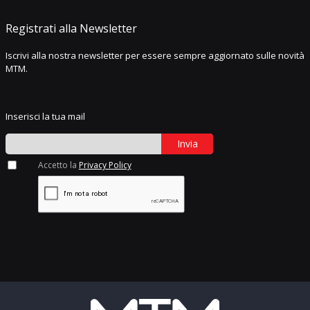
Registrati alla Newsletter
Iscrivi alla nostra newsletter per essere sempre aggiornato sulle novità
MTM.
Inserisci la tua mail
Invia
Accetto la
Privacy Policy