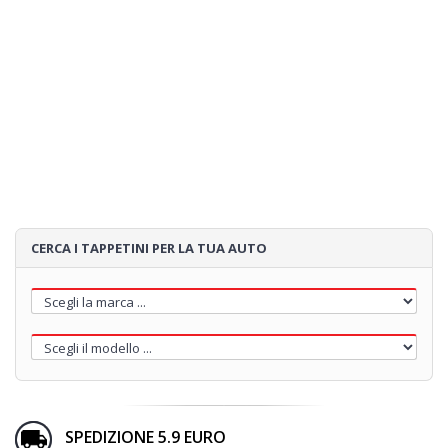
CERCA I TAPPETINI PER LA TUA AUTO
SPEDIZIONE 5.9 EURO