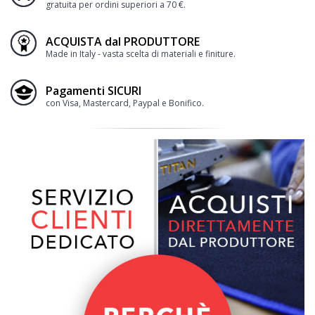
gratuita per ordini superiori a 70 €.
ACQUISTA dal PRODUTTORE
Made in Italy - vasta scelta di materiali e finiture.
Pagamenti SICURI
con Visa, Mastercard, Paypal e Bonifico.