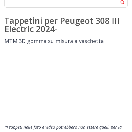
Tappetini per Peugeot 308 III
Electric 2024-
MTM 3D gomma su misura a vaschetta
*I tappeti nelle foto e video potrebbero non essere quelli per la