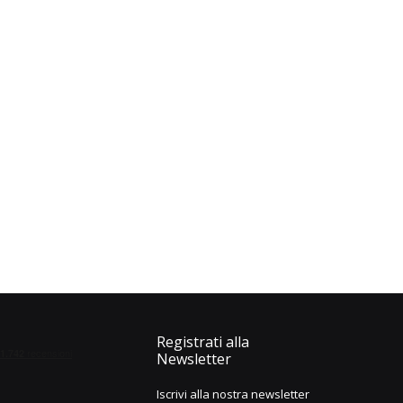
Registrati alla
Newsletter
Iscrivi alla nostra newsletter