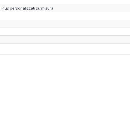
 Plus personalizzati su misura