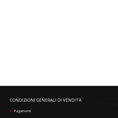
CONDIZIONI GENERALI DI VENDITA
Pagamenti