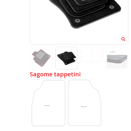
Sagome tappetini