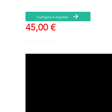
Configura e Acquista
45,00 €