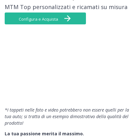
MTM Top personalizzati e ricamati su misura
Configura e Acquista
*I tappeti nelle foto e video potrebbero non essere quelli per la
tua auto; si tratta di un esempio dimostrativo della qualità del
prodotto!
La tua passione
merita il massimo.