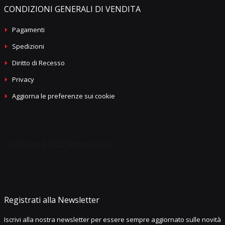
CONDIZIONI GENERALI DI VENDITA
Pagamenti
Spedizioni
Diritto di Recesso
Privacy
Aggiorna le preferenze sui cookie
Registrati alla Newsletter
Iscrivi alla nostra newsletter per essere sempre aggiornato sulle novità