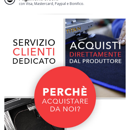
con Visa, Mastercard, Paypal e Bonifico.