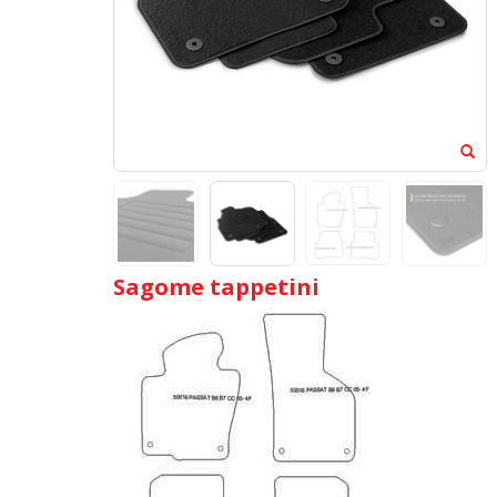
Sagome tappetini