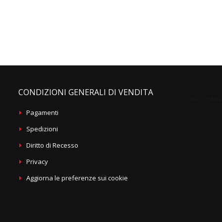
CONDIZIONI GENERALI DI VENDITA
Pagamenti
Spedizioni
Diritto di Recesso
Privacy
Aggiorna le preferenze sui cookie