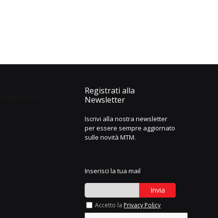
Registrati alla
Newsletter
Iscrivi alla nostra newsletter
per essere sempre aggiornato
sulle novità MTM.
Inserisci la tua mail
Invia
Accetto la
Privacy Policy